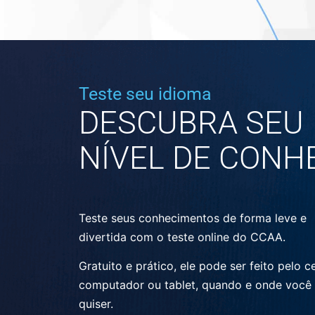
Teste seu idioma
DESCUBRA SEU
NÍVEL DE CONH
Teste seus conhecimentos de forma leve e
divertida com o teste online do CCAA.
Gratuito e prático, ele pode ser feito pelo ce
computador ou tablet, quando e onde você
quiser.