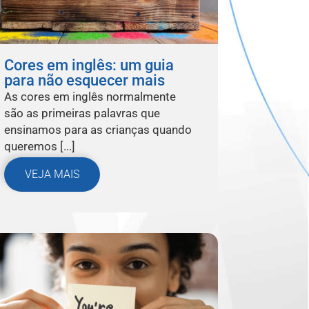
Cores em inglês: um guia
para não esquecer mais
As cores em inglês normalmente
são as primeiras palavras que
ensinamos para as crianças quando
queremos [...]
VEJA MAIS