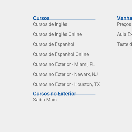
Cursos
Venha
Cursos de Inglês
Preços
Cursos de Inglês Online
Aula E
Cursos de Espanhol
Teste 
Cursos de Espanhol Online
Cursos no Exterior - Miami, FL
Cursos no Exterior - Newark, NJ
Cursos no Exterior - Houston, TX
Cursos no Exterior
Saiba Mais