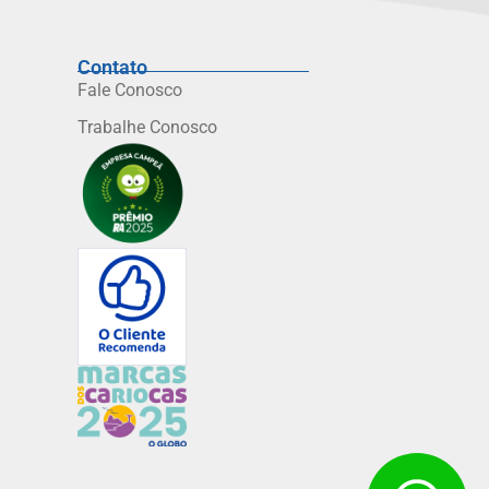
Contato
Fale Conosco
Trabalhe Conosco