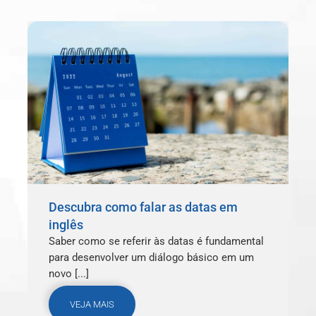
Descubra como falar as datas em
inglês
Saber como se referir às datas é fundamental
para desenvolver um diálogo básico em um
novo [...]
VEJA MAIS