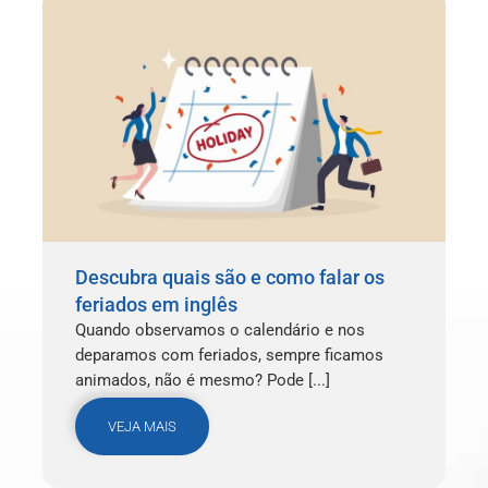
Descubra quais são e como falar os
feriados em inglês
Quando observamos o calendário e nos
deparamos com feriados, sempre ficamos
animados, não é mesmo? Pode [...]
VEJA MAIS