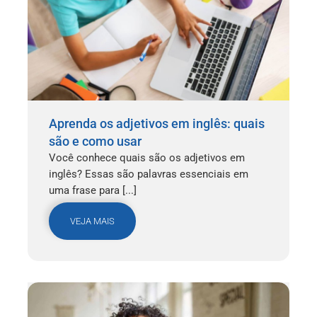
Aprenda os adjetivos em inglês: quais
são e como usar
Você conhece quais são os adjetivos em
inglês? Essas são palavras essenciais em
uma frase para [...]
VEJA MAIS