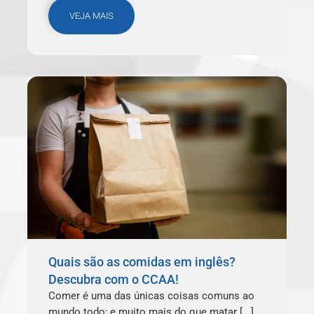
VEJA MAIS
Quais são as comidas em inglês?
Descubra com o CCAA!
Comer é uma das únicas coisas comuns ao
mundo todo; e muito mais do que matar [...]