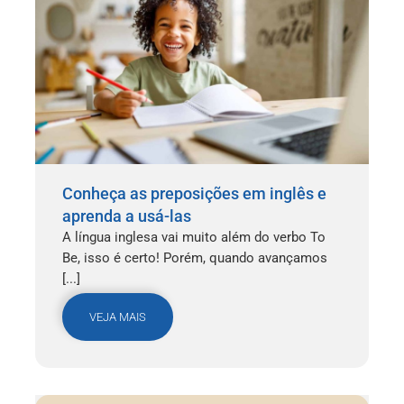
Conheça as preposições em inglês e
aprenda a usá-las
A língua inglesa vai muito além do verbo To
Be, isso é certo! Porém, quando avançamos
[...]
VEJA MAIS