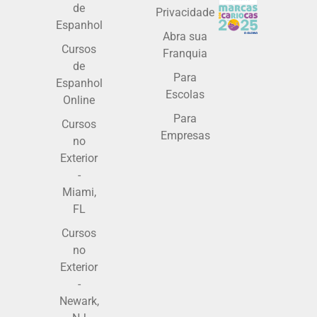
de
Privacidade
Espanhol
Abra sua
Cursos
Franquia
de
Para
Espanhol
Escolas
Online
Para
Cursos
Empresas
no
Exterior
-
Miami,
FL
Cursos
no
Exterior
-
Newark,