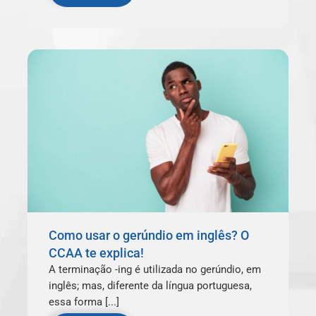
Como usar o gerúndio em inglês? O
CCAA te explica!
A terminação -ing é utilizada no gerúndio, em
inglês; mas, diferente da língua portuguesa,
essa forma [...]