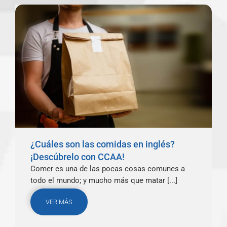
¿Cuáles son las comidas en inglés?
¡Descúbrelo con CCAA!
Comer es una de las pocas cosas comunes a
todo el mundo; y mucho más que matar [...]
VER MÁS