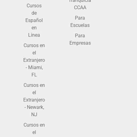
franquicia
Cursos
CCAA
de
Para
Español
Escuelas
en
Línea
Para
Empresas
Cursos en
el
Extranjero
- Miami,
FL
Cursos en
el
Extranjero
- Newark,
NJ
Cursos en
el