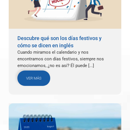
Descubre qué son los días festivos y
cómo se dicen en inglés
Cuando miramos el calendario y nos
encontramos con días festivos, siempre nos
emocionamos, ¿no es así? Él puede [...]
VER MÁS