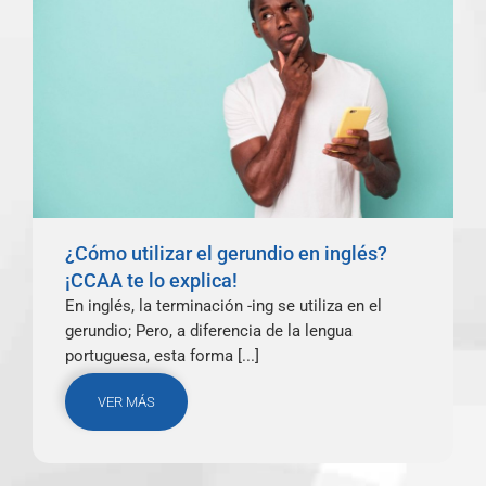
¿Cómo utilizar el gerundio en inglés?
¡CCAA te lo explica!
En inglés, la terminación -ing se utiliza en el
gerundio; Pero, a diferencia de la lengua
portuguesa, esta forma [...]
VER MÁS