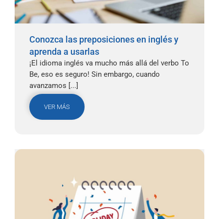
Conozca las preposiciones en inglés y
aprenda a usarlas
¡El idioma inglés va mucho más allá del verbo To
Be, eso es seguro! Sin embargo, cuando
avanzamos [...]
VER MÁS