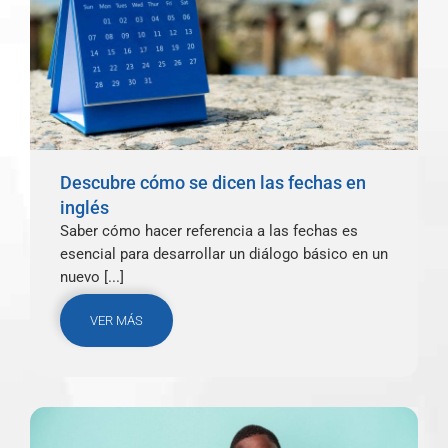
Descubre cómo se dicen las fechas en
inglés
Saber cómo hacer referencia a las fechas es
esencial para desarrollar un diálogo básico en un
nuevo [...]
VER MÁS