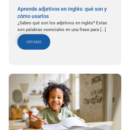
Aprende adjetivos en inglés: qué son y
cómo usarlos
¿Sabes qué son los adjetivos en inglés? Estas
son palabras esenciales en una frase para [...]
VER MÁS