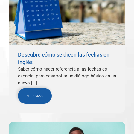
Descubre cómo se dicen las fechas en
inglés
Saber cómo hacer referencia a las fechas es
esencial para desarrollar un diálogo básico en un
nuevo [...]
VER MÁS