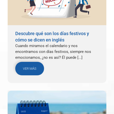
Descubre qué son los días festivos y
cómo se dicen en inglés
Cuando miramos el calendario y nos
encontramos con días festivos, siempre nos
emocionamos, ¿no es así? Él puede [...]
VER MÁS