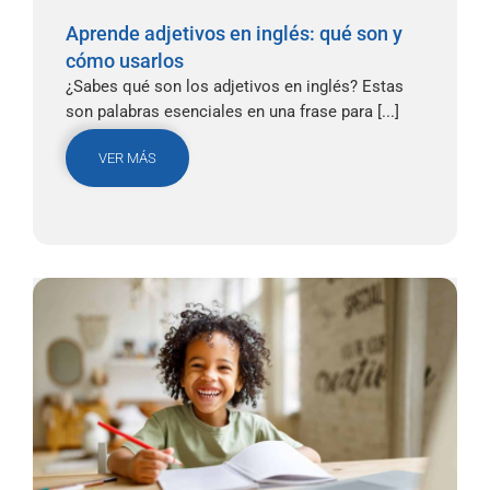
Aprende adjetivos en inglés: qué son y
cómo usarlos
¿Sabes qué son los adjetivos en inglés? Estas
son palabras esenciales en una frase para [...]
VER MÁS