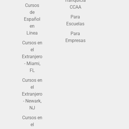
franquicia
Cursos
CCAA
de
Para
Español
Escuelas
en
Línea
Para
Empresas
Cursos en
el
Extranjero
- Miami,
FL
Cursos en
el
Extranjero
- Newark,
NJ
Cursos en
el