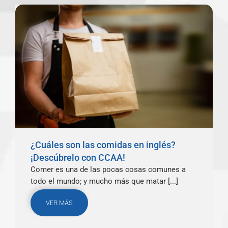
¿Cuáles son las comidas en inglés?
¡Descúbrelo con CCAA!
Comer es una de las pocas cosas comunes a
todo el mundo; y mucho más que matar [...]
VER MÁS