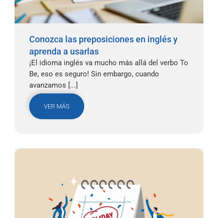
Conozca las preposiciones en inglés y
aprenda a usarlas
¡El idioma inglés va mucho más allá del verbo To
Be, eso es seguro! Sin embargo, cuando
avanzamos [...]
VER MÁS