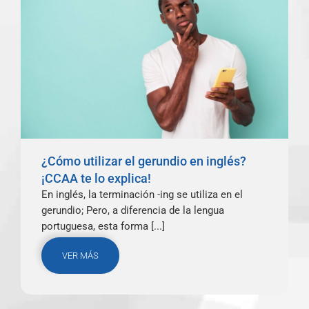
¿Cómo utilizar el gerundio en inglés?
¡CCAA te lo explica!
En inglés, la terminación -ing se utiliza en el
gerundio; Pero, a diferencia de la lengua
portuguesa, esta forma [...]
VER MÁS