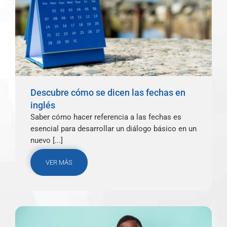
Descubre cómo se dicen las fechas en
inglés
Saber cómo hacer referencia a las fechas es
esencial para desarrollar un diálogo básico en un
nuevo [...]
VER MÁS