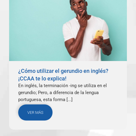
¿Cómo utilizar el gerundio en inglés?
¡CCAA te lo explica!
En inglés, la terminación -ing se utiliza en el
gerundio; Pero, a diferencia de la lengua
portuguesa, esta forma [...]
VER MÁS