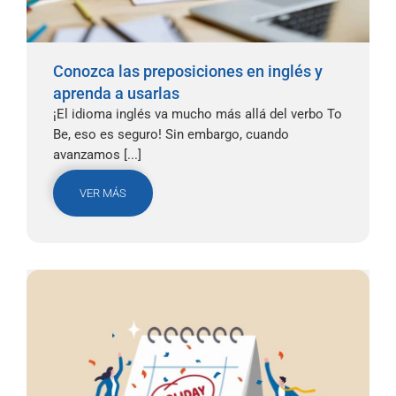
Conozca las preposiciones en inglés y
aprenda a usarlas
¡El idioma inglés va mucho más allá del verbo To
Be, eso es seguro! Sin embargo, cuando
avanzamos [...]
VER MÁS