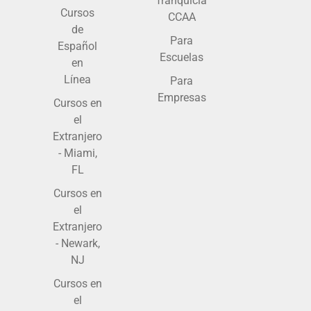
franquicia
Cursos
CCAA
de
Para
Español
Escuelas
en
Línea
Para
Empresas
Cursos en
el
Extranjero
- Miami,
FL
Cursos en
el
Extranjero
- Newark,
NJ
Cursos en
el