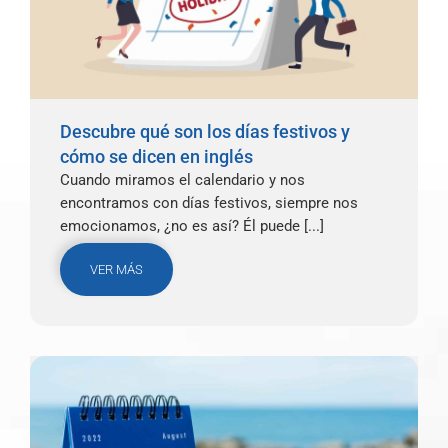
Descubre qué son los días festivos y
cómo se dicen en inglés
Cuando miramos el calendario y nos
encontramos con días festivos, siempre nos
emocionamos, ¿no es así? Él puede [...]
VER MÁS