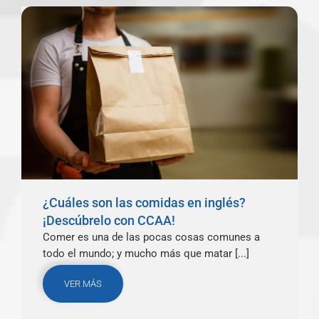
¿Cuáles son las comidas en inglés?
¡Descúbrelo con CCAA!
Comer es una de las pocas cosas comunes a
todo el mundo; y mucho más que matar [...]
VER MÁS