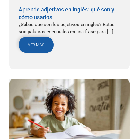
Aprende adjetivos en inglés: qué son y
cómo usarlos
¿Sabes qué son los adjetivos en inglés? Estas
son palabras esenciales en una frase para [...]
VER MÁS