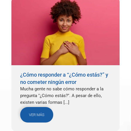
¿Cómo responder a “¿Cómo estás?” y
no cometer ningún error
Mucha gente no sabe cómo responder a la
pregunta "¿Cómo estás?". A pesar de ello,
existen varias formas [...]
VER MÁS