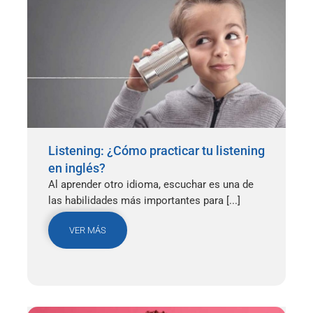
Listening: ¿Cómo practicar tu listening
en inglés?
Al aprender otro idioma, escuchar es una de
las habilidades más importantes para [...]
VER MÁS