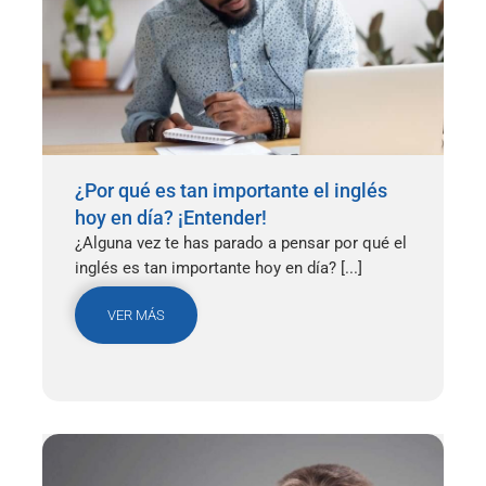
¿Por qué es tan importante el inglés
hoy en día? ¡Entender!
¿Alguna vez te has parado a pensar por qué el
inglés es tan importante hoy en día? [...]
VER MÁS