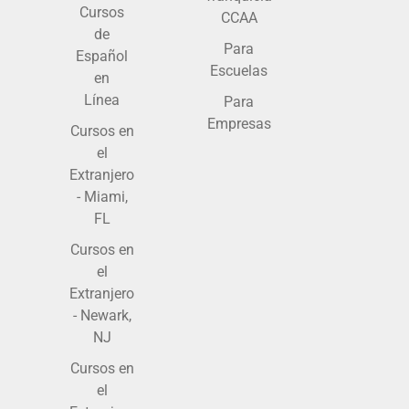
Cursos
CCAA
de
Para
Español
Escuelas
en
Línea
Para
Empresas
Cursos en
el
Extranjero
- Miami,
FL
Cursos en
el
Extranjero
- Newark,
NJ
Cursos en
el