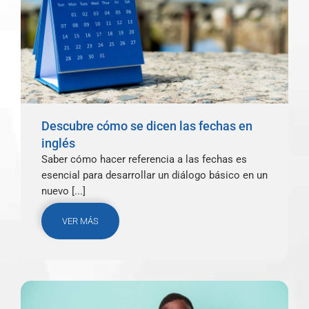
Descubre cómo se dicen las fechas en
inglés
Saber cómo hacer referencia a las fechas es
esencial para desarrollar un diálogo básico en un
nuevo [...]
VER MÁS