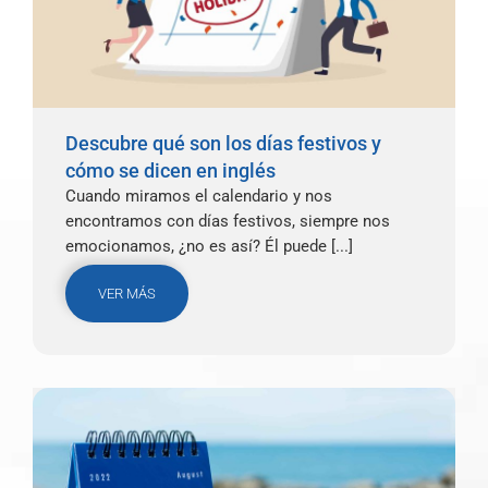
Descubre qué son los días festivos y
cómo se dicen en inglés
Cuando miramos el calendario y nos
encontramos con días festivos, siempre nos
emocionamos, ¿no es así? Él puede [...]
VER MÁS