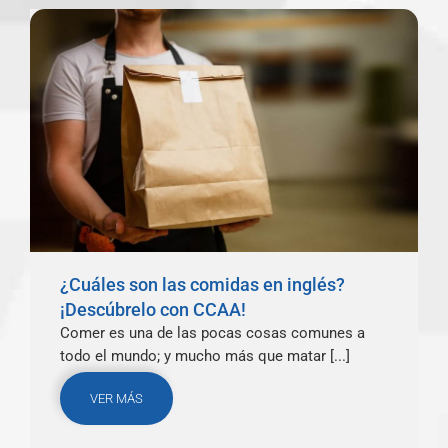
¿Cuáles son las comidas en inglés?
¡Descúbrelo con CCAA!
Comer es una de las pocas cosas comunes a
todo el mundo; y mucho más que matar [...]
VER MÁS