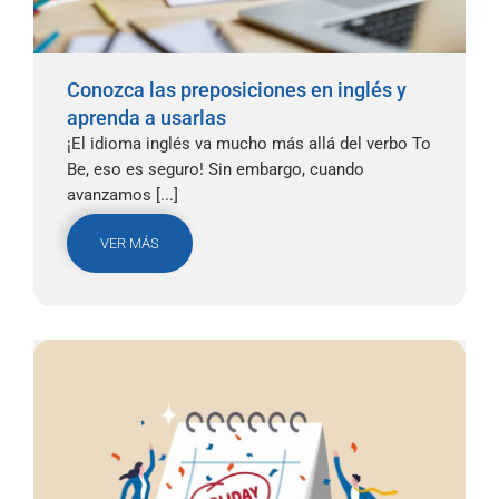
Conozca las preposiciones en inglés y
aprenda a usarlas
¡El idioma inglés va mucho más allá del verbo To
Be, eso es seguro! Sin embargo, cuando
avanzamos [...]
VER MÁS