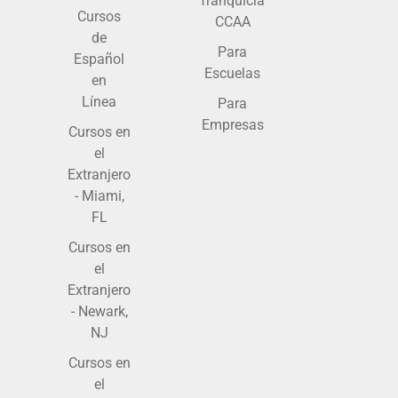
franquicia
Cursos
CCAA
de
Para
Español
Escuelas
en
Línea
Para
Empresas
Cursos en
el
Extranjero
- Miami,
FL
Cursos en
el
Extranjero
- Newark,
NJ
Cursos en
el