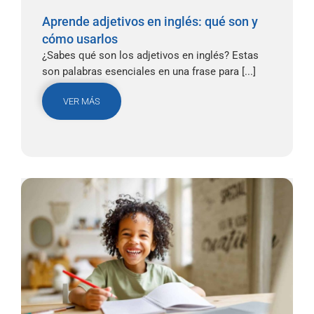
Aprende adjetivos en inglés: qué son y
cómo usarlos
¿Sabes qué son los adjetivos en inglés? Estas
son palabras esenciales en una frase para [...]
VER MÁS