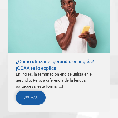
¿Cómo utilizar el gerundio en inglés?
¡CCAA te lo explica!
En inglés, la terminación -ing se utiliza en el
gerundio; Pero, a diferencia de la lengua
portuguesa, esta forma [...]
VER MÁS